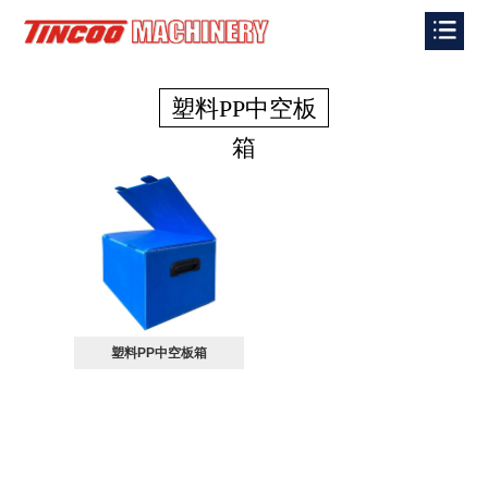
塑料PP中空板
箱
塑料PP中空板箱