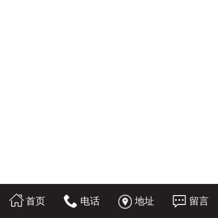
首页
电话
地址
留言