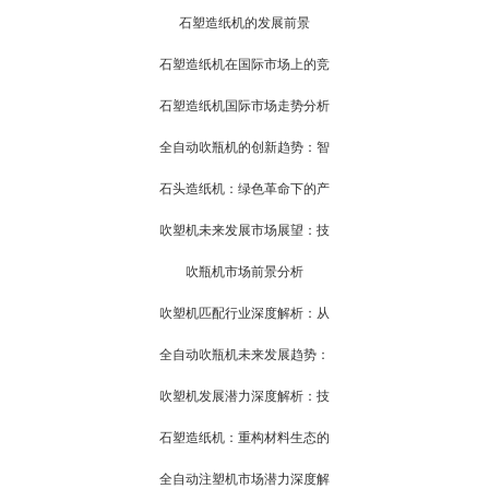
石塑造纸机的发展前景
石塑造纸机在国际市场上的竞
石塑造纸机国际市场走势分析
全自动吹瓶机的创新趋势：智
石头造纸机：绿色革命下的产
吹塑机未来发展市场展望：技
吹瓶机市场前景分析
吹塑机匹配行业深度解析：从
全自动吹瓶机未来发展趋势：
吹塑机发展潜力深度解析：技
石塑造纸机：重构材料生态的
全自动注塑机市场潜力深度解