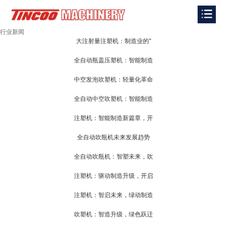
行业新闻
大注射量注塑机：制造业的"
全自动瓶盖压塑机：智能制造
中空发泡吹塑机：轻量化革命
全自动中空吹塑机：智能制造
注塑机：智能制造新篇章，开
全自动吹瓶机未来发展趋势
全自动吹瓶机：智塑未来，吹
注塑机：驱动制造升级，开启
注塑机：智启未来，绿动制造
吹塑机：智造升级，绿色跃迁