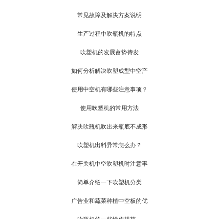
常见故障及解决方案说明
生产过程中吹瓶机的特点
吹塑机的发展蓄势待发
如何分析解决吹塑成型中空产
使用中空机有哪些注意事项？
使用吹塑机的常用方法
解决吹瓶机吹出来瓶底不成形
吹塑机出料异常怎么办？
在开关机中空吹塑机时注意事
简单介绍一下吹塑机分类
广告业和蔬菜种植中空板的优