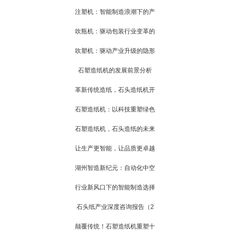
注塑机：智能制造浪潮下的产
吹瓶机：驱动包装行业变革的
吹塑机：驱动产业升级的隐形
石塑造纸机的发展前景分析
革新传统造纸，石头造纸机开
石塑造纸机：以科技重塑绿色
石塑造纸机，石头造纸的未来
让生产更智能，让品质更卓越
湖州智造新纪元：自动化中空
行业新风口下的智能制造选择
石头纸产业深度咨询报告（2
颠覆传统！石塑造纸机重塑十