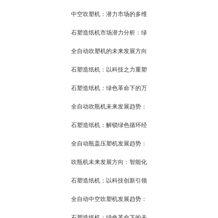
中空吹塑机：潜力市场的多维
石塑造纸机市场潜力分析：绿
全自动吹塑机的未来发展方向
石塑造纸机：以科技之力重塑
石塑造纸机：绿色革命下的万
全自动吹瓶机未来发展趋势：
石塑造纸机：解锁绿色循环经
全自动瓶盖压塑机发展趋势：
吹瓶机未来发展方向：智能化
石塑造纸机：以科技创新引领
全自动中空吹塑机发展趋势：
石塑造纸机：绿色革命下的未