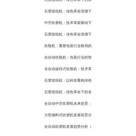
石塑造纸机：绿色革命浪潮下
中空吹塑机：技术革新驱动下
石塑造纸机：绿色革命浪潮下
吹瓶机：重塑包装行业格局的
全自动吹瓶机：包装行业的智
全自动旋转式吹瓶机：技术革
石塑造纸机：以科技重构绿色
石塑造纸机：绿色革命下的未
全自动中空吹塑机未来前景：
大型储料式吹塑机发展前景分
全自动吹塑机发展趋势分析（