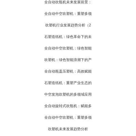
全自动吹瓶机未来发展前景：
全自动中空吹塑机：重塑多领
吹塑机行业发展趋势分析（2
石塑造纸机：绿色革命下的未
全自动中空吹塑机：绿色智能
吹塑机：绿色智能浪潮下的产
全自动瓶盖压塑机：高效赋能
石塑造纸机：重塑产业生态的
中空发泡吹塑机的多领域应用
全自动旋转式吹瓶机：赋能多
全自动中空吹塑机：重塑多领
吹塑机未来发展趋势分析