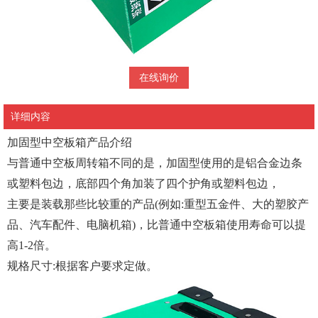
在线询价
详细内容
加固型中空板箱产品介绍
与普通中空板周转箱不同的是，加固型使用的是铝合金边条
或塑料包边，底部四个角加装了四个护角或塑料包边，
主要是装载那些比较重的产品(例如:重型五金件、大的塑胶产
品、汽车配件、电脑机箱)，比普通中空板箱使用寿命可以提
高1-2倍。
规格尺寸:根据客户要求定做。