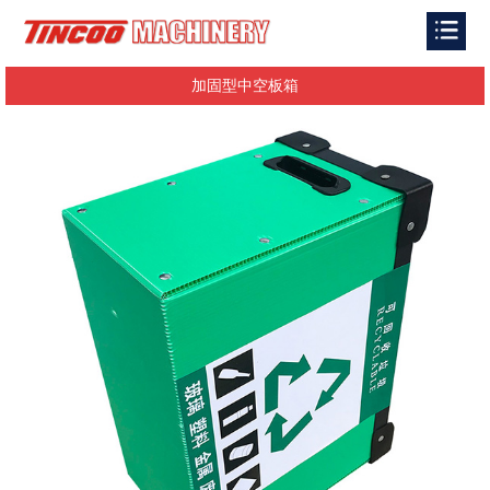
加固型中空板箱