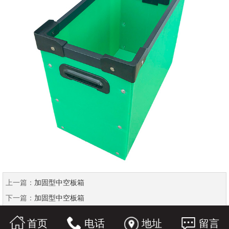
上一篇：
加固型中空板箱
下一篇：
加固型中空板箱
首页
电话
地址
留言