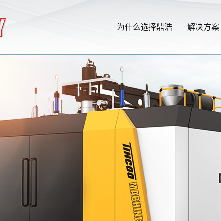
为什么选择鼎浩
解决方案