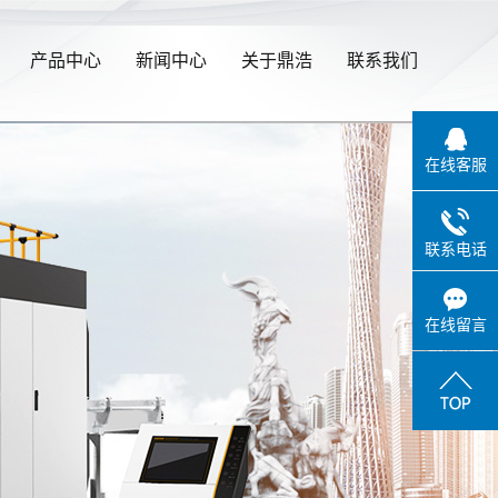
产品中心
新闻中心
关于鼎浩
联系我们
在线客服
联系电话
在线留言