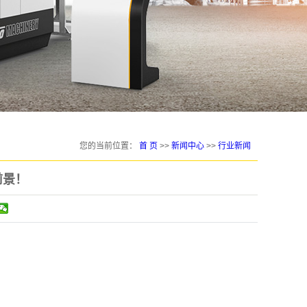
您的当前位置：
首 页
>>
新闻中心
>>
行业新闻
前景！