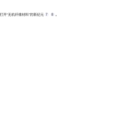
7
8
打开“无机纤维材料”的新纪元
。