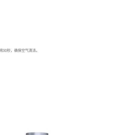
阀30秒，确保空气清洁。