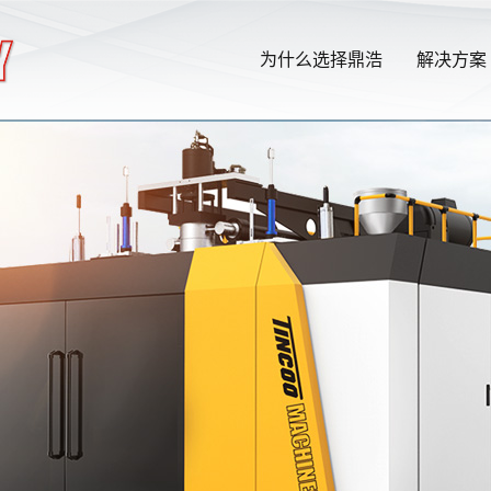
为什么选择鼎浩
解决方案