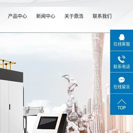
产品中心
新闻中心
关于鼎浩
联系我们
在线客服
联系电话
在线留言