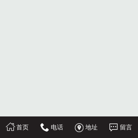
首页
电话
地址
留言